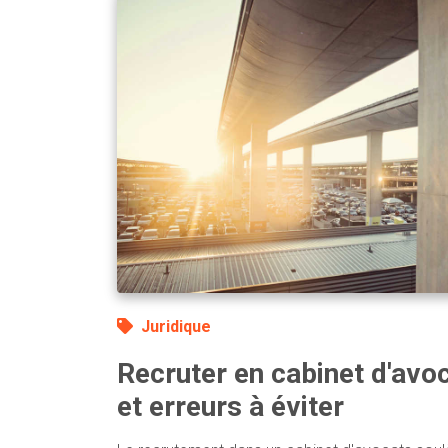
Juridique
Recruter en cabinet d'avoc
et erreurs à éviter