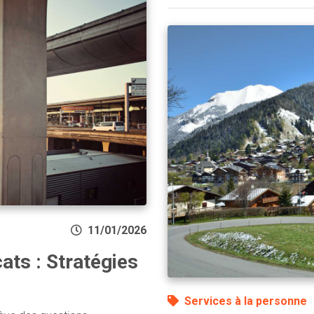
11/01/2026
ats : Stratégies
Services à la personne