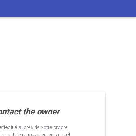
ntact the owner
ffectué auprès de votre propre
le coût de renouvellement annuel,