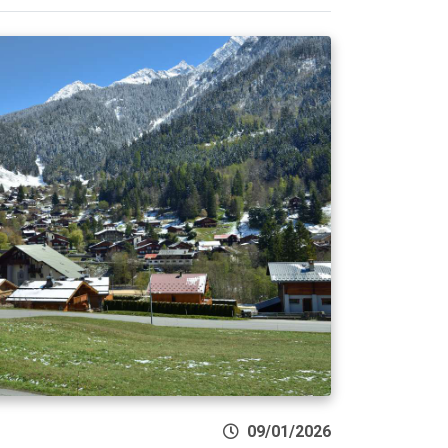
09/01/2026