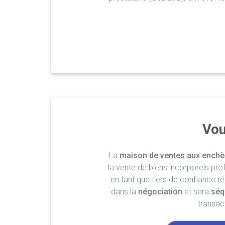
Vou
La
maison de ventes aux enchè
la vente de biens incorporels pro
en tant que tiers de confiance r
dans la
négociation
et sera
séq
transac