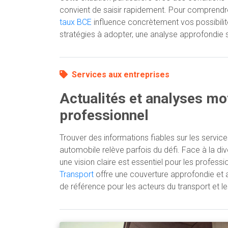
convient de saisir rapidement. Pour compren
taux BCE
influence concrètement vos possibilit
stratégies à adopter, une analyse approfondie 
Services aux entreprises
Actualités et analyses mo
professionnel
Trouver des informations fiables sur les service
automobile relève parfois du défi. Face à la div
une vision claire est essentiel pour les profess
Transport
offre une couverture approfondie et a
de référence pour les acteurs du transport et le